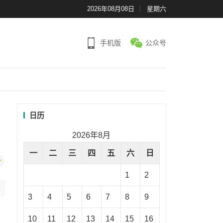
2026年08月08日
星期六
手机版
公众号
日历
2026年8月
一
二
三
四
五
六
日
1
2
3
4
5
6
7
8
9
10
11
12
13
14
15
16