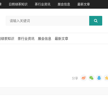
牌
日照绿茶知识
茶行业资讯
展会信息
最新文章
照绿茶知识
茶行业资讯
展会信息
最新文章