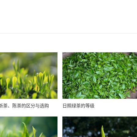
新茶、陈茶的区分与选购
日照绿茶的等级