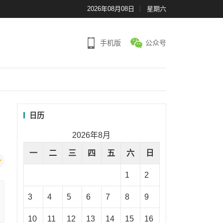
2026年08月08日
星期六
手机版
公众号
日历
2026年8月
一
二
三
四
五
六
日
1
2
3
4
5
6
7
8
9
10
11
12
13
14
15
16