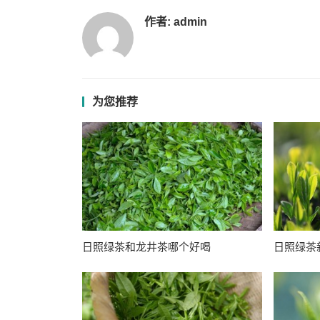
作者:
admin
为您推荐
日照绿茶和龙井茶哪个好喝
日照绿茶