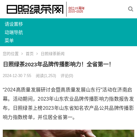
请设置移
动端导航
菜单
您的位置
首页
日照绿茶新闻
日照绿茶2023年品牌传播影响力！全省第一！
2024-12-30 7:55
阅读
(1,253)
评论(0)
“2024高质量发展研讨会暨高质量发展山东行”活动在济南启
幕。活动期间，2023年山东农业品牌传播影响力指数报告发
布，日照绿茶上榜2023年山东省知名农产品公共品牌传播影
响力指数榜单，并位居全省第一。